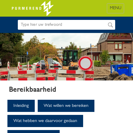
MENU
Bereikbaarheid
Inleiding
Wat willen we bereiken
Wat hebben we daarvoor gedaan