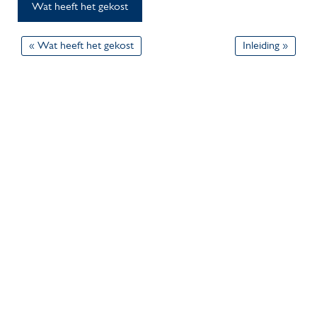
Wat heeft het gekost
« Wat heeft het gekost
Inleiding »